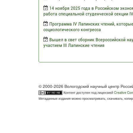
14 ноября 2025 года в Российском эконо
работа специальной студенческой секции I
Программа IV Лапинских чтений, которые
социологического конгресса
Вышел в свет сборник Всероссийской н
участием III Лапинские чтения
© 2000-2026 Вологодский научный центр Росси
Контент доступен под лицензией
Creative Com
Метаданные издания можно просматривать, скачивать, копир