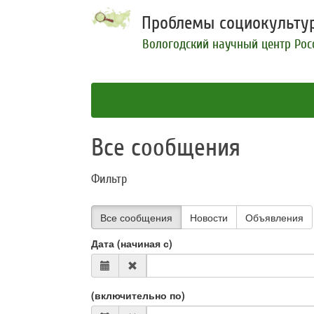
Проблемы социокультур
Вологодский научный центр Рос
Все сообщения
Фильтр
Все сообщения
Новости
Объявления
Дата (начиная с)
(включительно по)