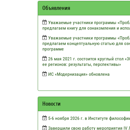
Объявления
Уважаемые участники программы «Пробл
предлагаем книгу для ознакомления и испо
Уважаемые участники программы «Пробл
предлагаем концептуальную статью для оз
программе
26 мая 2021 г. состоится круглый стол 
ее регионов: результаты, перспективы»
ИС «Модернизация» обновлена
Новости
5-6 ноября 2026 г. в Институте философ
Завершили свою работу мероприятия IV 