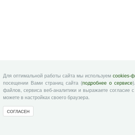
Для оптимальной работы сайта мы используем
cookies-
посещении Вами страниц сайта (
подробнее о сервисе
)
файлов, сервиса веб-аналитики и выражаете согласие 
можете в настройках своего браузера.
СОГЛАСЕН