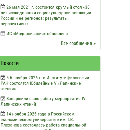
26 мая 2021 г. состоится круглый стол «30
лет исследований социокультурной эволюции
России и ее регионов: результаты,
перспективы»
ИС «Модернизация» обновлена
Все сообщения »
Новости
5-6 ноября 2026 г. в Институте философии
РАН состоятся Юбилейные V «Лапинские
чтения»
Завершили свою работу мероприятия IV
Лапинских чтений
14 ноября 2025 года в Российском
экономическом университете им. Г.В.
Плеханова состоялась работа специальной