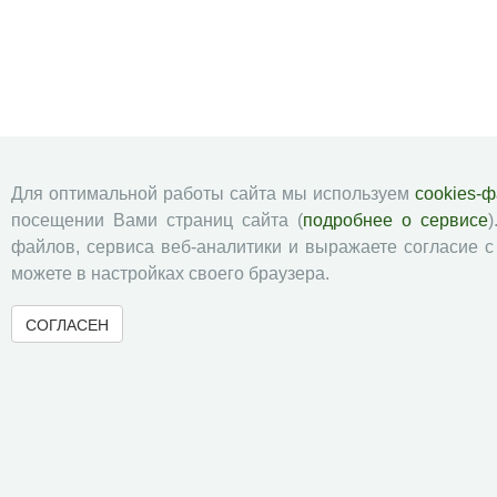
Для оптимальной работы сайта мы используем
cookies-
посещении Вами страниц сайта (
подробнее о сервисе
)
файлов, сервиса веб-аналитики и выражаете согласие 
можете в настройках своего браузера.
СОГЛАСЕН