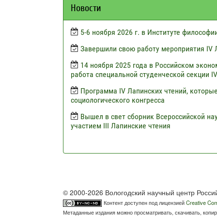
Новости
5-6 ноября 2026 г. в Институте философ
Завершили свою работу мероприятия IV 
14 ноября 2025 года в Российском эконо
работа специальной студенческой секции I
Программа IV Лапинских чтений, которые
социологического конгресса
Вышел в свет сборник Всероссийской н
участием III Лапинские чтения
© 2000-2026 Вологодский научный центр Росси
Контент доступен под лицензией
Creative Com
Метаданные издания можно просматривать, скачивать, копир