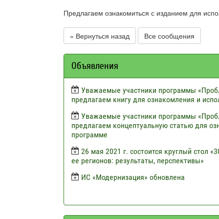
Предлагаем ознакомиться с изданием для испо
« Вернуться назад
Все сообщения
Объявления
Уважаемые участники программы «Пробл
предлагаем книгу для ознакомления и испо
Уважаемые участники программы «Пробл
предлагаем концептуальную статью для оз
программе
26 мая 2021 г. состоится круглый стол 
ее регионов: результаты, перспективы»
ИС «Модернизация» обновлена