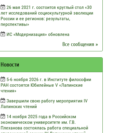
26 мая 2021 г. состоится круглый стол «30
лет исследований социокультурной эволюции
России и ее регионов: результаты,
перспективы»
ИС «Модернизация» обновлена
Все сообщения »
Новости
5-6 ноября 2026 г. в Институте философии
РАН состоятся Юбилейные V «Лапинские
чтения»
Завершили свою работу мероприятия IV
Лапинских чтений
14 ноября 2025 года в Российском
экономическом университете им. Г.В.
Плеханова состоялась работа специальной