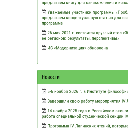
предлагаем книгу для ознакомления и испо
Уважаемые участники программы «Пробл
предлагаем концептуальную статью для оз
программе
26 мая 2021 г. состоится круглый стол 
ее регионов: результаты, перспективы»
ИС «Модернизация» обновлена
Новости
5-6 ноября 2026 г. в Институте философ
Завершили свою работу мероприятия IV 
14 ноября 2025 года в Российском эконо
работа специальной студенческой секции I
Программа IV Лапинских чтений, которые