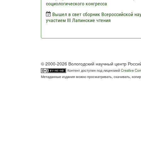
социологического конгресса
Вышел в свет сборник Всероссийской н
участием III Лапинские чтения
© 2000-2026 Вологодский научный центр Росси
Контент доступен под лицензией
Creative Com
Метаданные издания можно просматривать, скачивать, копир