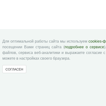
Для оптимальной работы сайта мы используем
cookies-
посещении Вами страниц сайта (
подробнее о сервисе
)
файлов, сервиса веб-аналитики и выражаете согласие 
можете в настройках своего браузера.
СОГЛАСЕН