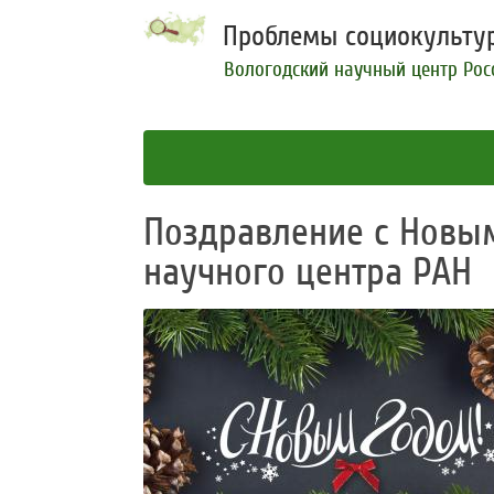
Проблемы социокультур
Вологодский научный центр Рос
Поздравление с Новы
научного центра РАН