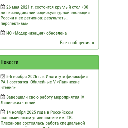
26 мая 2021 г. состоится круглый стол «30
лет исследований социокультурной эволюции
России и ее регионов: результаты,
перспективы»
ИС «Модернизация» обновлена
Все сообщения »
Новости
5-6 ноября 2026 г. в Институте философии
РАН состоятся Юбилейные V «Лапинские
чтения»
Завершили свою работу мероприятия IV
Лапинских чтений
14 ноября 2025 года в Российском
экономическом университете им. Г.В.
Плеханова состоялась работа специальной