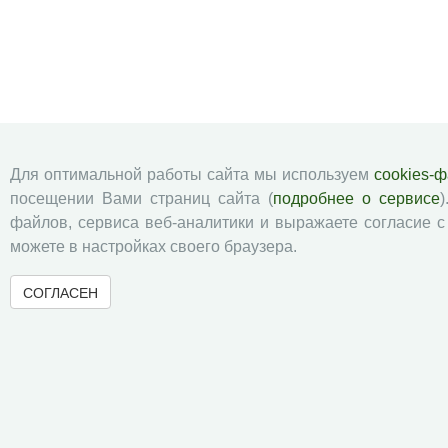
Для оптимальной работы сайта мы используем
cookies-
посещении Вами страниц сайта (
подробнее о сервисе
)
файлов, сервиса веб-аналитики и выражаете согласие 
можете в настройках своего браузера.
СОГЛАСЕН