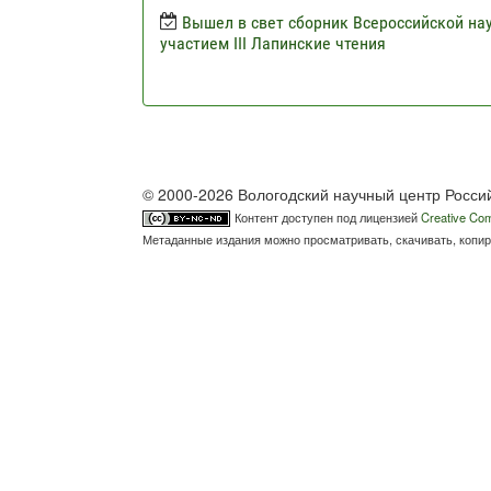
Вышел в свет сборник Всероссийской н
участием III Лапинские чтения
© 2000-2026 Вологодский научный центр Росси
Контент доступен под лицензией
Creative Com
Метаданные издания можно просматривать, скачивать, копир