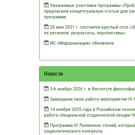
Уважаемые участники программы «Пробл
предлагаем концептуальную статью для оз
программе
26 мая 2021 г. состоится круглый стол 
ее регионов: результаты, перспективы»
ИС «Модернизация» обновлена
Новости
5-6 ноября 2026 г. в Институте философ
Завершили свою работу мероприятия IV 
14 ноября 2025 года в Российском эконо
работа специальной студенческой секции I
Программа IV Лапинских чтений, которые
социологического конгресса