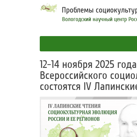
Проблемы социокультур
Вологодский научный центр Рос
12-14 ноября 2025 года
Всероссийского социо
состоятся IV Лапински