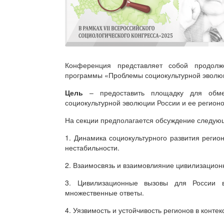
Конференция представляет собой продолж
программы «Проблемы социокультурной эволюц
Цель
– предоставить площадку для обме
социокультурной эволюции России и ее регионо
На секции предполагается обсуждение следу
1. Динамика социокультурного развития регио
нестабильности.
2. Взаимосвязь и взаимовлияние цивилизацион
3. Цивилизационные вызовы для России в
множественные ответы.
4. Уязвимость и устойчивость регионов в конте