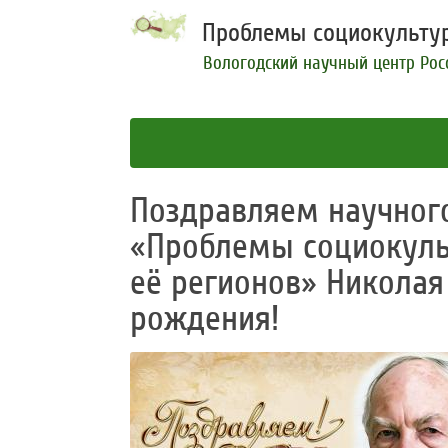
Проблемы социокультур
Вологодский научный центр Рос
Поздравляем научног
«Проблемы социокуль
её регионов» Николая
рождения!